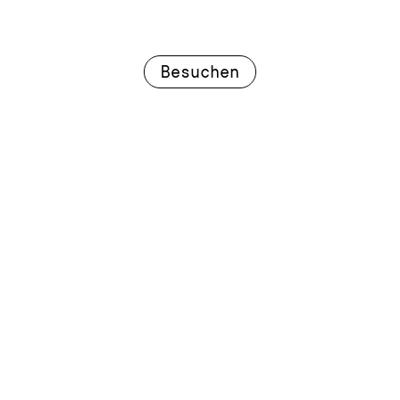
Besuchen