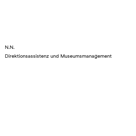
N.N.
Direktionsassistenz und Museumsmanagement