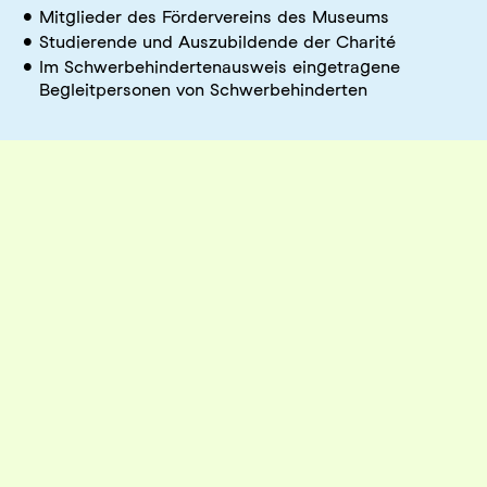
Mitglieder des Fördervereins des Museums
Studierende und Auszubildende der Charité
Im Schwerbehindertenausweis eingetragene
Begleitpersonen von Schwerbehinderten