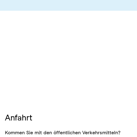
Anfahrt
Kommen Sie mit den öffentlichen Verkehrsmitteln?