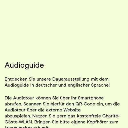
Audioguide
Entdecken Sie unsere Dauerausstellung mit dem
Audioguide in deutscher und englischer Sprache!
Die Audiotour können Sie über Ihr Smartphone
abrufen. Scannen Sie hierfür den QR-Code ein, um die
Audiotour über die externe
Website
abzuspielen. Nutzen Sie gern das kostenfreie Charité-
Gäste-WLAN. Bringen Sie bitte eigene Kopfhörer zum
Museumsbesuch mit.