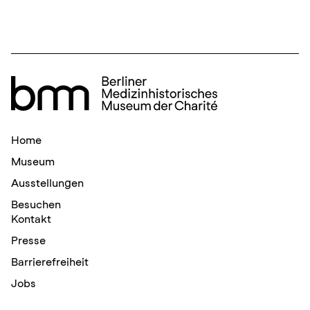
Home
Museum
Ausstellungen
Besuchen
Kontakt
Presse
Barrierefreiheit
Jobs