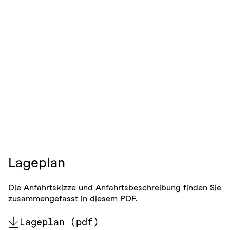
Lageplan
Die Anfahrtskizze und Anfahrtsbeschreibung finden Sie
zusammengefasst in diesem PDF.
Lageplan (pdf)