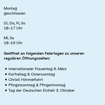
Montag
geschlossen
Di, Do, Fr, So
10–17 Uhr
Mi, Sa
10–19 Uhr
Geöffnet an folgenden Feiertagen zu unseren
regulären Öffnungszeiten:
Internationaler Frauentag 8. März
Karfreitag & Ostersonntag
Christi Himmelfahrt
Pfingstsonntag & Pfingstmontag
Tag der Deutschen Einheit 3. Oktober