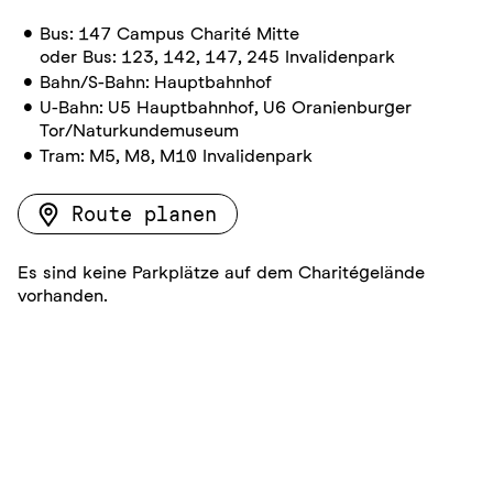
Bus: 147 Campus Charité Mitte
oder Bus: 123, 142, 147, 245 Invalidenpark
Bahn/S-Bahn: Hauptbahnhof
U-Bahn: U5 Hauptbahnhof, U6 Oranienburger
Tor/Naturkundemuseum
Tram: M5, M8, M10 Invalidenpark
Route planen
Es sind keine Parkplätze auf dem Charitégelände
vorhanden.