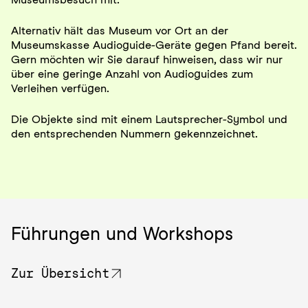
Alternativ hält das Museum vor Ort an der
Museumskasse Audioguide-Geräte gegen Pfand bereit.
Gern möchten wir Sie darauf hinweisen, dass wir nur
über eine geringe Anzahl von Audioguides zum
Verleihen verfügen.
Die Objekte sind mit einem Lautsprecher-Symbol und
den entsprechenden Nummern gekennzeichnet.
Führungen und Workshops
Zur Übersicht