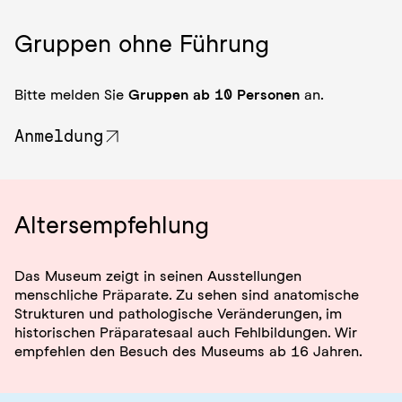
Gruppen ohne Führung
Bitte melden Sie
Gruppen ab 10 Personen
an.
Anmeldung
Alters­empfehlung
Das Museum zeigt in seinen Ausstellungen
menschliche Präparate. Zu sehen sind anatomische
Strukturen und pathologische Veränderungen, im
historischen Präparatesaal auch Fehlbildungen. Wir
empfehlen den Besuch des Museums ab 16 Jahren.