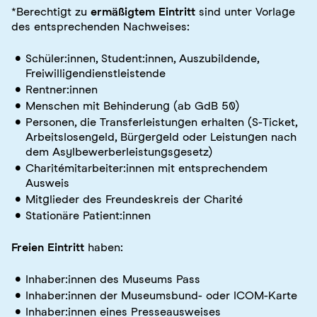
*Berechtigt zu
ermäßigtem Eintritt
sind unter Vorlage
des entsprechenden Nachweises:
Schüler:innen, Student:innen, Auszubildende,
Freiwilligendienstleistende
Rentner:innen
Menschen mit Behinderung (ab GdB 50)
Personen, die Transferleistungen erhalten (S-Ticket,
Arbeitslosengeld, Bürgergeld oder Leistungen nach
dem Asylbewerberleistungsgesetz)
Charitémitarbeiter:innen mit entsprechendem
Ausweis
Mitglieder des Freundeskreis der Charité
Stationäre Patient:innen
Freien Eintritt
haben:
Inhaber:innen des Museums Pass
Inhaber:innen der Museumsbund- oder ICOM-Karte
Inhaber:innen eines Presseausweises