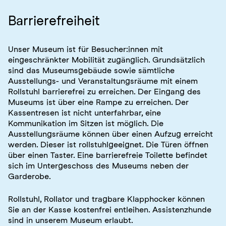
Barrierefreiheit
Unser Museum ist für Besucher:innen mit
eingeschränkter Mobilität zugänglich. Grundsätzlich
sind das Museumsgebäude sowie sämtliche
Ausstellungs- und Veranstaltungsräume mit einem
Rollstuhl barrierefrei zu erreichen. Der Eingang des
Museums ist über eine Rampe zu erreichen. Der
Kassentresen ist nicht unterfahrbar, eine
Kommunikation im Sitzen ist möglich. Die
Ausstellungsräume können über einen Aufzug erreicht
werden. Dieser ist rollstuhlgeeignet. Die Türen öffnen
über einen Taster. Eine barrierefreie Toilette befindet
sich im Untergeschoss des Museums neben der
Garderobe.
Rollstuhl, Rollator und tragbare Klapphocker können
Sie an der Kasse kostenfrei entleihen. Assistenzhunde
sind in unserem Museum erlaubt.