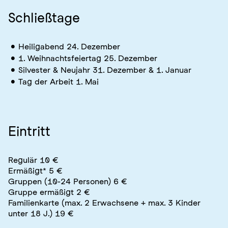
Schließtage
Heiligabend 24. Dezember
1. Weihnachtsfeiertag 25. Dezember
Silvester & Neujahr 31. Dezember & 1. Januar
Tag der Arbeit 1. Mai
Eintritt
Regulär 10 €
Ermäßigt* 5 €
Gruppen (10-24 Personen) 6 €
Gruppe ermäßigt 2 €
Familienkarte (max. 2 Erwachsene + max. 3 Kinder
unter 18 J.) 19 €