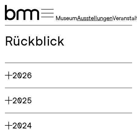
Navigation überspringen
Museum
Ausstellungen
Veransta
Rückblick
2026
2025
2024