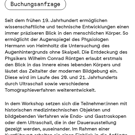
Buchungsanfrage
Seit dem frühen 19. Jahrhundert ermöglichen
wissenschaftliche und technische Entwicklungen einen
immer präziseren Blick in den menschlichen Körper. So
ermöglicht der Augenspiegel des Physiologen
Hermann von Helmholtz die Untersuchung des
Augenhintergrunds ohne Skalpell. Die Entdeckung des
Physikers Wilhelm Conrad Röntgen erlaubt erstmals
den Blick in das Innere eines lebenden Körpers und
läutet das Zeitalter der modernen Bildgebung ein.
Diese wird im Laufe des 20. und 21. Jahrhunderts
durch Ultraschall sowie verschiedene
Tomographieverfahren weiterentwickelt.
In dem Workshop setzen sich die Teilnehmer:innen mit
historischen medizintechnischen Objekten und
bildgebenden Verfahren wie Endo- und Gastroskopen
oder dem Ultraschall, die in der Dauerausstellung
gezeigt werden, auseinander. Im Rahmen einer