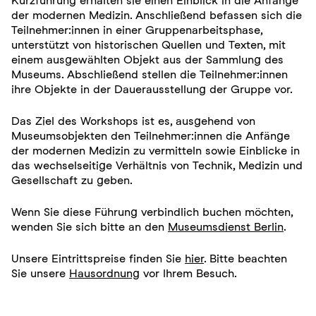
Kurzführung erhalten sie einen Einblick in die Anfänge
der modernen Medizin. Anschließend befassen sich die
Teilnehmer:innen in einer Gruppenarbeitsphase,
unterstützt von historischen Quellen und Texten, mit
einem ausgewählten Objekt aus der Sammlung des
Museums. Abschließend stellen die Teilnehmer:innen
ihre Objekte in der Dauerausstellung der Gruppe vor.
Das Ziel des Workshops ist es, ausgehend von
Museumsobjekten den Teilnehmer:innen die Anfänge
der modernen Medizin zu vermitteln sowie Einblicke in
das wechselseitige Verhältnis von Technik, Medizin und
Gesellschaft zu geben.
Wenn Sie diese Führung verbindlich buchen möchten,
wenden Sie sich bitte an den
Museumsdienst Berlin
.
Unsere Eintrittspreise finden Sie
hier
. Bitte beachten
Sie unsere
Hausordnung
vor Ihrem Besuch.