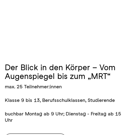
Der Blick in den Körper – Vom
Augenspiegel bis zum „MRT“
max. 25 Teilnehmer:innen
Klasse 9 bis 13, Berufsschulklassen, Studierende
buchbar Montag ab 9 Uhr; Dienstag - Freitag ab 15
Uhr