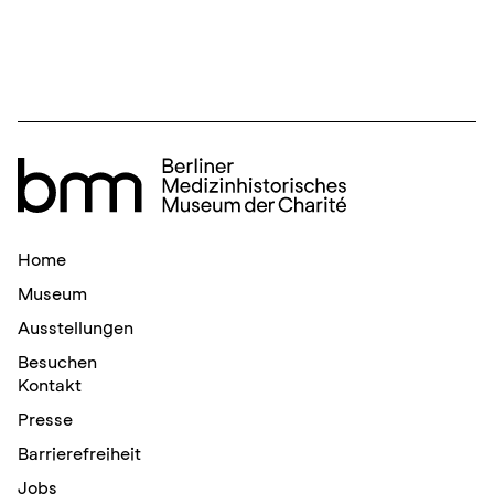
Home
Museum
Ausstellungen
Besuchen
Kontakt
Presse
Barrierefreiheit
Jobs