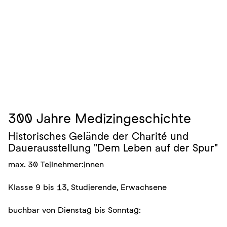
300 Jahre Medizingeschichte
Historisches Gelände der Charité und
Dauerausstellung "Dem Leben auf der Spur"
max. 30 Teilnehmer:innen
Klasse 9 bis 13, Studierende, Erwachsene
buchbar von Dienstag bis Sonntag: