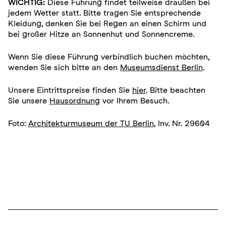
WICHTIG:
Diese Führung findet teilweise draußen bei
jedem Wetter statt. Bitte tragen Sie entsprechende
Kleidung, denken Sie bei Regen an einen Schirm und
bei großer Hitze an Sonnenhut und Sonnencreme.
Wenn Sie diese Führung verbindlich buchen möchten,
wenden Sie sich bitte an den
Museumsdienst Berlin
.
Unsere Eintrittspreise finden Sie
hier
. Bitte beachten
Sie unsere
Hausordnung
vor Ihrem Besuch.
Foto:
Architekturmuseum der TU Berlin
, Inv. Nr. 29604