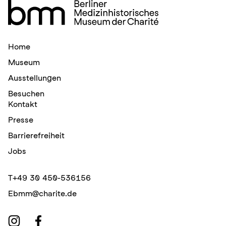
Home
Museum
Ausstellungen
Besuchen
Kontakt
Presse
Barrierefreiheit
Jobs
T
+49 30 450-536156
E
bmm@charite.de