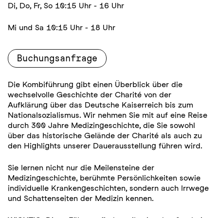
Di, Do, Fr, So 10:15 Uhr - 16 Uhr
Mi und Sa 10:15 Uhr - 18 Uhr
Buchungsanfrage
Die Kombiführung gibt einen Überblick über die
wechselvolle Geschichte der Charité von der
Aufklärung über das Deutsche Kaiserreich bis zum
Nationalsozialismus. Wir nehmen Sie mit auf eine Reise
durch 300 Jahre Medizingeschichte, die Sie sowohl
über das historische Gelände der Charité als auch zu
den Highlights unserer Dauerausstellung führen wird.
Sie lernen nicht nur die Meilensteine der
Medizingeschichte, berühmte Persönlichkeiten sowie
individuelle Krankengeschichten, sondern auch Irrwege
und Schattenseiten der Medizin kennen.