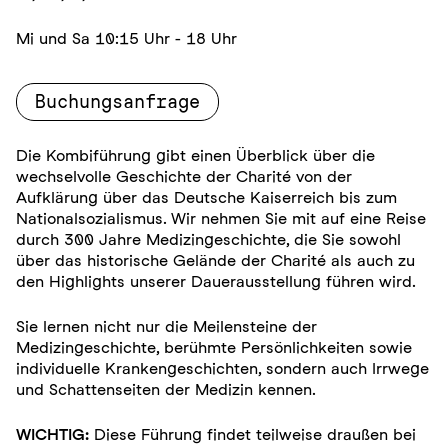
Mi und Sa 10:15 Uhr - 18 Uhr
Buchungsanfrage
Die Kombiführung gibt einen Überblick über die
wechselvolle Geschichte der Charité von der
Aufklärung über das Deutsche Kaiserreich bis zum
Nationalsozialismus. Wir nehmen Sie mit auf eine Reise
durch 300 Jahre Medizingeschichte, die Sie sowohl
über das historische Gelände der Charité als auch zu
den Highlights unserer Dauerausstellung führen wird.
Sie lernen nicht nur die Meilensteine der
Medizingeschichte, berühmte Persönlichkeiten sowie
individuelle Krankengeschichten, sondern auch Irrwege
und Schattenseiten der Medizin kennen.
WICHTIG:
Diese Führung findet teilweise draußen bei