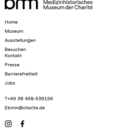
Home
Museum
Ausstellungen
Besuchen
Kontakt
Presse
Barrierefreiheit
Jobs
T
+49 30 450-536156
E
bmm@charite.de