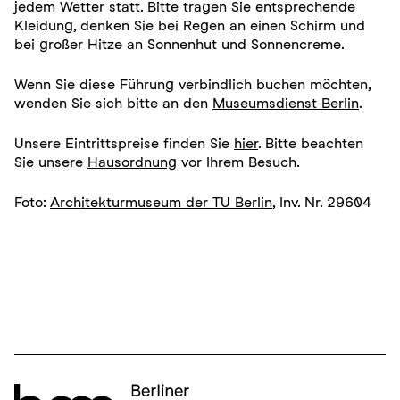
jedem Wetter statt. Bitte tragen Sie entsprechende
Kleidung, denken Sie bei Regen an einen Schirm und
bei großer Hitze an Sonnenhut und Sonnencreme.
Wenn Sie diese Führung verbindlich buchen möchten,
wenden Sie sich bitte an den
Museumsdienst Berlin
.
Unsere Eintrittspreise finden Sie
hier
. Bitte beachten
Sie unsere
Hausordnung
vor Ihrem Besuch.
Foto:
Architekturmuseum der TU Berlin
, Inv. Nr. 29604