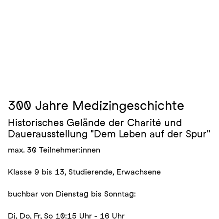
300 Jahre Medizingeschichte
Historisches Gelände der Charité und
Dauerausstellung "Dem Leben auf der Spur"
max. 30 Teilnehmer:innen
Klasse 9 bis 13, Studierende, Erwachsene
buchbar von Dienstag bis Sonntag:
Di, Do, Fr, So 10:15 Uhr - 16 Uhr