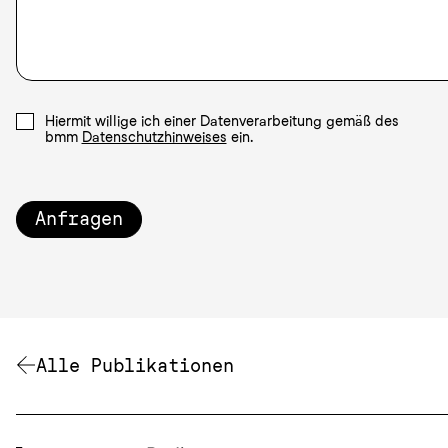
Hiermit willige ich einer Datenverarbeitung gemäß des
bmm
Datenschutzhinweises
ein.
Anfragen
Alle Publikationen