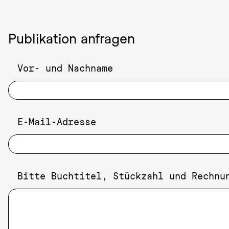
Publikation anfragen
Vor- und Nachname
E-Mail-Adresse
Bitte Buchtitel, Stückzahl und Rechnu