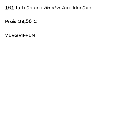
161 farbige und 35 s/w Abbildungen
Preis 28,00 €
VERGRIFFEN