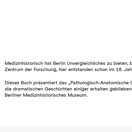
Medizinhistorisch hat Berlin Unvergleichliches zu bieten,
Zentrum der Forschung, hier entstanden schon im 18. Ja
Dieses Buch präsentiert das „Pathologisch-Anatomische Ca
die dramatischen Geschichten einiger erhalten geblieben
Berliner Medizinhistorisches Museum.