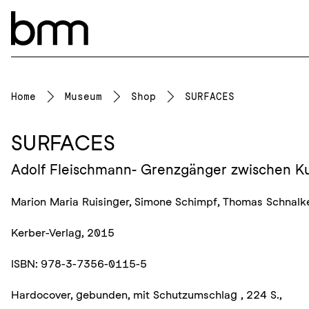
Navigation überspringen
Home
Museum
Shop
SURFACES
SURFACES
Adolf Fleischmann- Grenzgänger zwischen K
Marion Maria Ruisinger, Simone Schimpf, Thomas Schnalke
Kerber-Verlag, 2015
ISBN: 978-3-7356-0115-5
Hardocover, gebunden, mit Schutzumschlag , 224 S.,