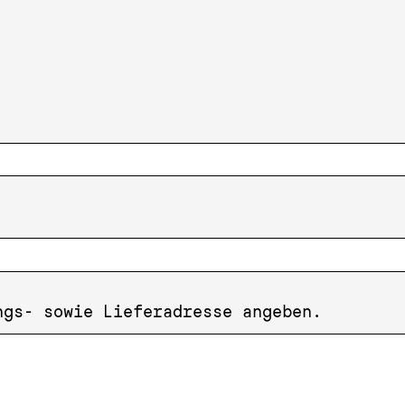
ngs- sowie Lieferadresse angeben.