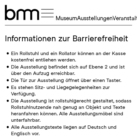
Navigation überspringen
Museum
Ausstellungen
Veransta
Informationen zur Barrierefreiheit
Ein Rollstuhl und ein Rollator können an der Kasse
kostenfrei entliehen werden.
Die Ausstellung befindet sich auf Ebene 2 und ist
über den Aufzug erreichbar.
Die Tür zur Ausstellung öffnet über einen Taster.
Es stehen Sitz- und Liegegelegenheiten zur
Verfügung.
Die Ausstellung ist rollstuhlgerecht gestaltet, sodass
Rollstuhlnutzende nah genug an Objekt und Texte
heranfahren können. Alle Ausstellungsmöbel sind
unterfahrbar.
Alle Ausstellungstexte liegen auf Deutsch und
Englisch vor.