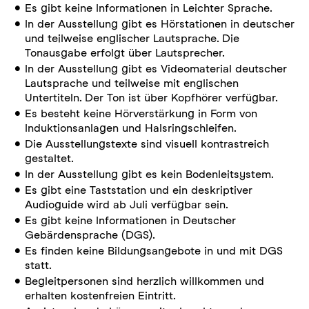
Es gibt keine Informationen in Leichter Sprache.
In der Ausstellung gibt es Hörstationen in deutscher
und teilweise englischer Lautsprache. Die
Tonausgabe erfolgt über Lautsprecher.
In der Ausstellung gibt es Videomaterial deutscher
Lautsprache und teilweise mit englischen
Untertiteln. Der Ton ist über Kopfhörer verfügbar.
Es besteht keine Hörverstärkung in Form von
Induktionsanlagen und Halsringschleifen.
Die Ausstellungstexte sind visuell kontrastreich
gestaltet.
In der Ausstellung gibt es kein Bodenleitsystem.
Es gibt eine Taststation und ein deskriptiver
Audioguide wird ab Juli verfügbar sein.
Es gibt keine Informationen in Deutscher
Gebärdensprache (DGS).
Es finden keine Bildungsangebote in und mit DGS
statt.
Begleitpersonen sind herzlich willkommen und
erhalten kostenfreien Eintritt.