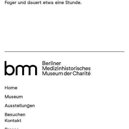
Foyer und dauert etwa eine Stunde.
Home
Museum
Ausstellungen
Besuchen
Kontakt