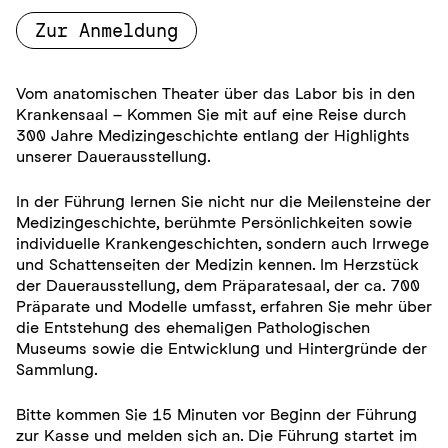
Zur Anmeldung
Vom anatomischen Theater über das Labor bis in den
Krankensaal – Kommen Sie mit auf eine Reise durch
300 Jahre Medizingeschichte entlang der Highlights
unserer Dauerausstellung.
In der Führung lernen Sie nicht nur die Meilensteine der
Medizingeschichte, berühmte Persönlichkeiten sowie
individuelle Krankengeschichten, sondern auch Irrwege
und Schattenseiten der Medizin kennen. Im Herzstück
der Dauerausstellung, dem Präparatesaal, der ca. 700
Präparate und Modelle umfasst, erfahren Sie mehr über
die Entstehung des ehemaligen Pathologischen
Museums sowie die Entwicklung und Hintergründe der
Sammlung.
Bitte kommen Sie 15 Minuten vor Beginn der Führung
zur Kasse und melden sich an. Die Führung startet im