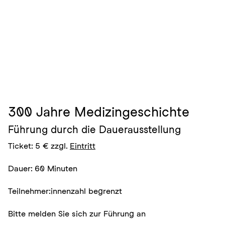
300 Jahre Medizingeschichte
Führung durch die Dauerausstellung
Ticket: 5 € zzgl.
Eintritt
Dauer: 60 Minuten
Teilnehmer:innenzahl begrenzt
Bitte melden Sie sich zur Führung an