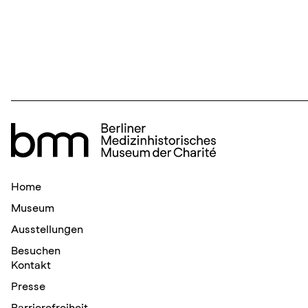
Home
Museum
Ausstellungen
Besuchen
Kontakt
Presse
Barrierefreiheit