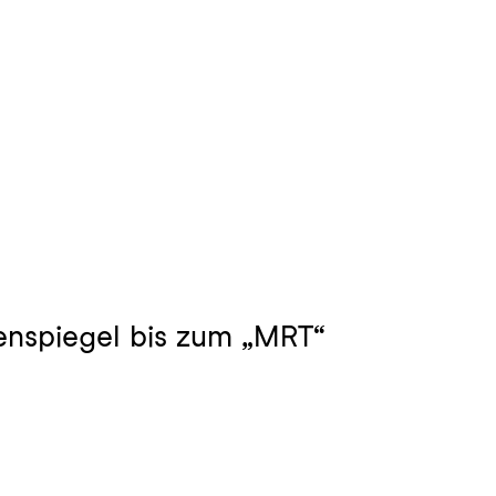
enspiegel bis zum „MRT“