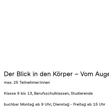
Der Blick in den Körper – Vom Aug
max. 25 Teilnehmer:innen
Klasse 9 bis 13, Berufsschulklassen, Studierende
buchbar Montag ab 9 Uhr; Dienstag - Freitag ab 15 Uhr