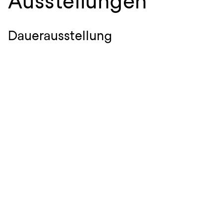
Ausstellungen
Dauerausstellung