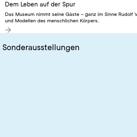
Dem Leben auf der Spur
Das Museum nimmt seine Gäste – ganz im Sinne Rudolf Vi
und Modellen des menschlichen Körpers.
Sonderausstellungen