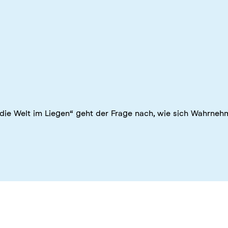
 die Welt im Liegen“ geht der Frage nach, wie sich Wahrn