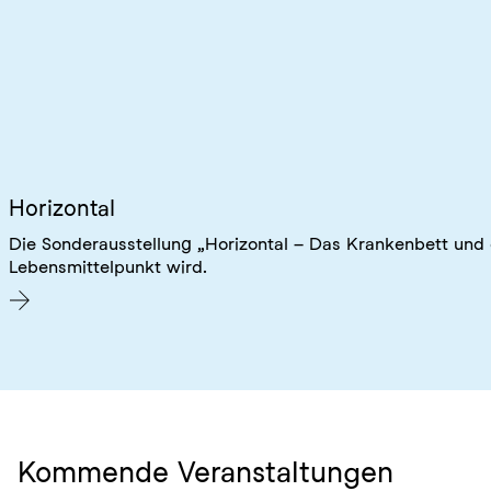
Horizontal
Die Sonderausstellung „Horizontal – Das Krankenbett und
Lebensmittelpunkt wird.
Kommende Veranstaltungen