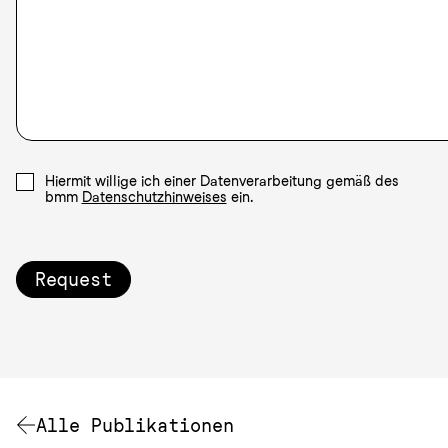
Hiermit willige ich einer Datenverarbeitung gemäß des
bmm
Datenschutzhinweises
ein.
Request
Alle Publikationen