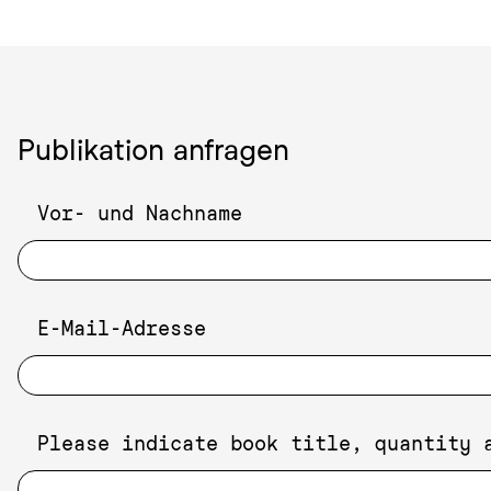
Publikation anfragen
Vor- und Nachname
E-Mail-Adresse
Please indicate book title, quantity 