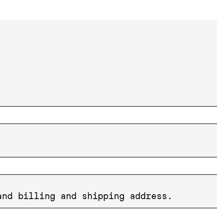
and billing and shipping address.