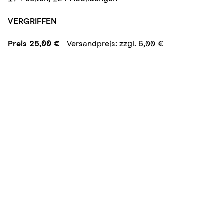
VERGRIFFEN
Preis 25,00 €
Versandpreis: zzgl. 6,00 €