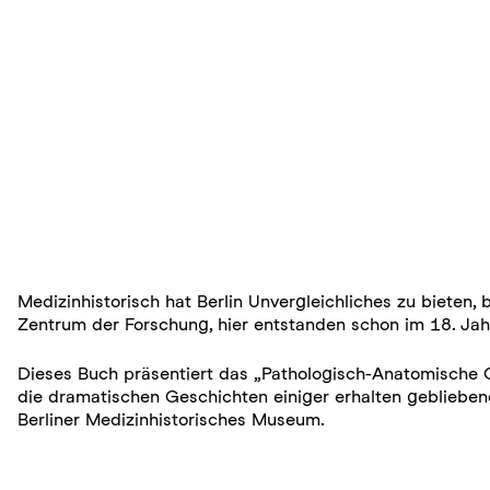
Medizinhistorisch hat Berlin Unvergleichliches zu bieten,
Zentrum der Forschung, hier entstanden schon im 18. Ja
Dieses Buch präsentiert das „Pathologisch-Anatomische Ca
die dramatischen Geschichten einiger erhalten geblieben
Berliner Medizinhistorisches Museum.