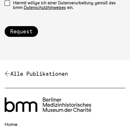
Hiermit willige ich einer Datenverarbeitung gemäß des
bmm
Datenschutzhinweises
ein.
Request
Alle Publikationen
Home