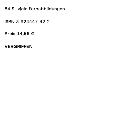
84 S., viele Farbabbildungen
ISBN 3-924447-32-2
Preis 14,95 €
VERGRIFFEN