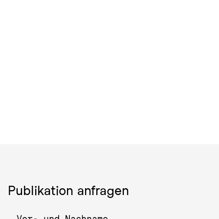
Publikation anfragen
Vor- und Nachname