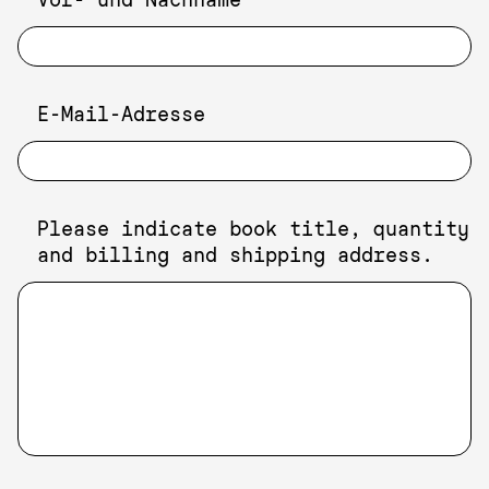
E-Mail-Adresse
Please indicate book title, quantity
and billing and shipping address.